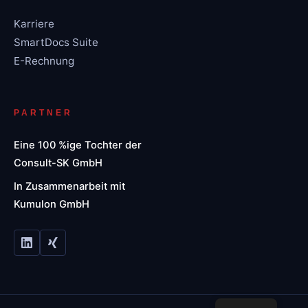
Karriere
SmartDocs Suite
E-Rechnung
PARTNER
Eine 100 %ige Tochter der
Consult-SK GmbH
In Zusammenarbeit mit
Kumulon GmbH