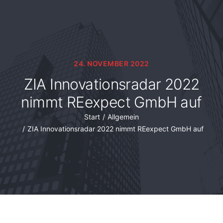
24. NOVEMBER 2022
ZIA Innovationsradar 2022
nimmt REexpect GmbH auf
Sie befinden sich hier:
Start
Allgemein
ZIA Innovationsradar 2022 nimmt REexpect GmbH auf