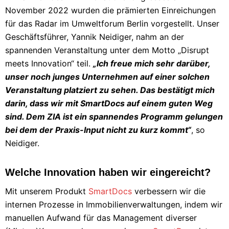
November 2022 wurden die prämierten Einreichungen
für das Radar im Umweltforum Berlin vorgestellt. Unser
Geschäftsführer, Yannik Neidiger, nahm an der
spannenden Veranstaltung unter dem Motto „Disrupt
meets Innovation“ teil.
„Ich freue mich sehr darüber,
unser noch junges Unternehmen auf einer solchen
Veranstaltung platziert zu sehen. Das bestätigt mich
darin, dass wir mit SmartDocs auf einem guten Weg
sind. Dem ZIA ist ein spannendes Programm gelungen
bei dem der Praxis-Input nicht zu kurz kommt“
, so
Neidiger.
Welche Innovation haben wir eingereicht?
Mit unserem Produkt
SmartDocs
verbessern wir die
internen Prozesse in Immobilienverwaltungen, indem wir
manuellen Aufwand für das Management diverser