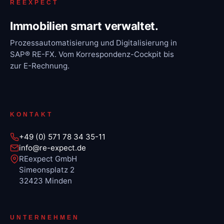
REEXPECT
Immobilien smart verwaltet.
Prozessautomatisierung und Digitalisierung in
SAP® RE-FX. Vom Korrespondenz-Cockpit bis
zur E-Rechnung.
KONTAKT
+49 (0) 571 78 34 35-11
info@re-expect.de
REexpect GmbH
Simeonsplatz 2
32423 Minden
UNTERNEHMEN