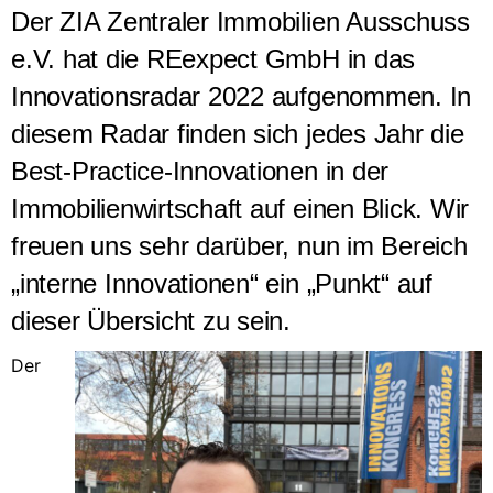
Der ZIA Zentraler Immobilien Ausschuss
e.V. hat die REexpect GmbH in das
Innovationsradar 2022 aufgenommen. In
diesem Radar finden sich jedes Jahr die
Best-Practice-Innovationen in der
Immobilienwirtschaft auf einen Blick. Wir
freuen uns sehr darüber, nun im Bereich
„interne Innovationen“ ein „Punkt“ auf
dieser Übersicht zu sein.
Der