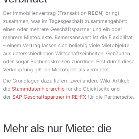
Der Immobilienvertrag (Transaktion
RECN
) bringt
zusammen, was im Tagesgeschäft zusammengehört:
einen oder mehrere Geschäftspartner und ein oder
mehrere Mietobjekte. Bemerkenswert ist die Flexibilität
– einem Vertrag lassen sich beliebig viele Mietobjekte
aus unterschiedlichen Wirtschaftseinheiten, Gebäuden
oder sogar Buchungskreisen zuordnen. Erst durch diese
Verknüpfung gilt ein Mietobjekt als vermietet.
Die Grundlagen dazu liefern zwei andere Wiki-Artikel:
die
Stammdatenhierarchie
für die Objektseite und
der
SAP Geschäftspartner in RE-FX
für die Partnerseite.
Mehr als nur Miete: die