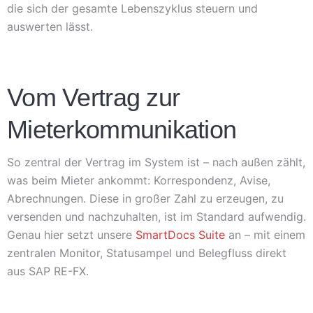
die sich der gesamte Lebenszyklus steuern und
auswerten lässt.
Vom Vertrag zur
Mieterkommunikation
So zentral der Vertrag im System ist – nach außen zählt,
was beim Mieter ankommt: Korrespondenz, Avise,
Abrechnungen. Diese in großer Zahl zu erzeugen, zu
versenden und nachzuhalten, ist im Standard aufwendig.
Genau hier setzt unsere
SmartDocs Suite
an – mit einem
zentralen Monitor, Statusampel und Belegfluss direkt
aus SAP RE-FX.